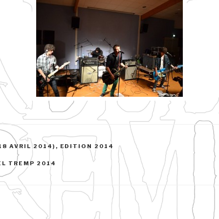
18 AVRIL 2014)
,
EDITION 2014
EL TREMP 2014