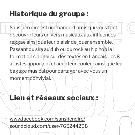
Historique du groupe :
Sans rien dire est une bande d’amis qui vous font
découvrir leurs univers musicaux aux influences
reggae ainsi que leur plaisir de jouer ensemble.
Passant du ska au dub ou du rock au hip hop la
formation s’appui sur des textes en français , les 8
artistes apportent chacun leur couleur ainsi que leur
bagage musical pour partager avec vous un
moment convivial.
Lien et réseaux sociaux :
www.facebook.com/sansriendire/
soundcloud.com/user-765244298