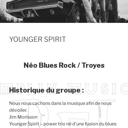
YOUNGER SPIRIT
Néo Blues Rock / Troyes
Historique du groupe :
Nous nous cachons dans la musique afin de nous
dévoiler.
Jim Morisson
Younger Spirit – power trio né d’une fusion du blues