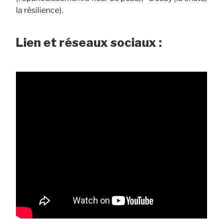
la résilience).
Lien et réseaux sociaux :