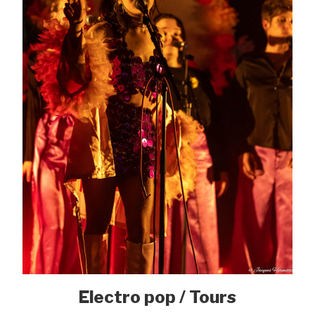
Electro pop / Tours