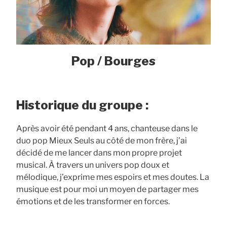
Pop / Bourges
Historique du groupe :
Après avoir été pendant 4 ans, chanteuse dans le
duo pop Mieux Seuls au côté de mon frère, j’ai
décidé de me lancer dans mon propre projet
musical. À travers un univers pop doux et
mélodique, j’exprime mes espoirs et mes doutes. La
musique est pour moi un moyen de partager mes
émotions et de les transformer en forces.