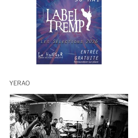
YERAO