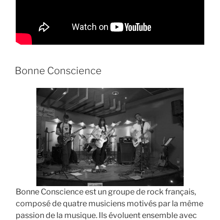
Bonne Conscience
Bonne Conscience est un groupe de rock français,
composé de quatre musiciens motivés par la même
passion de la musique. Ils évoluent ensemble avec