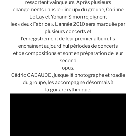
ressortent vainqueurs. Après plusieurs
changements dans le «line up» du groupe, Corinne
Le Lay et Yohann Simon rejoignent
les « deux Fabrice ». L’année 2010 sera marquée par
plusieurs concerts et
l’enregistrement de leur premier album. Ils
enchaînent aujourd’hui périodes de concerts
et de compositions et sont en préparation de leur
second
opus.
Cédric GABAUDE , jusque là photographe et roadie
du groupe, les accompagne désormais à
la guitare rythmique.