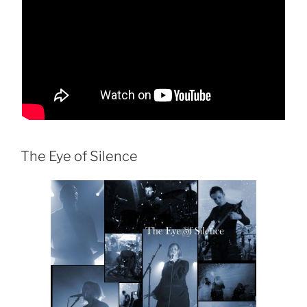
The Eye of Silence