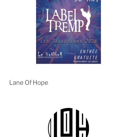
Lane Of Hope