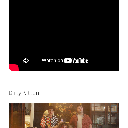
Dirty Kitten