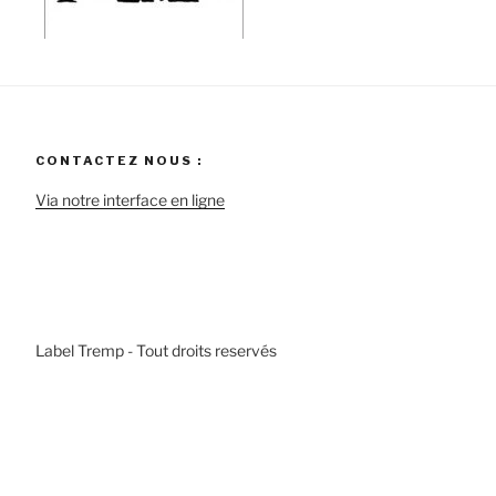
CONTACTEZ NOUS :
Via notre interface en ligne
Label Tremp - Tout droits reservés