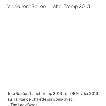
Vidéo 1ere Soirée – Label Tremp 2013
1ere Soirée « Label Tremp 2013 » du 08 Fevrier 2013
au Hangar de Chalette sur Loing avec :
– The Lady Byrds