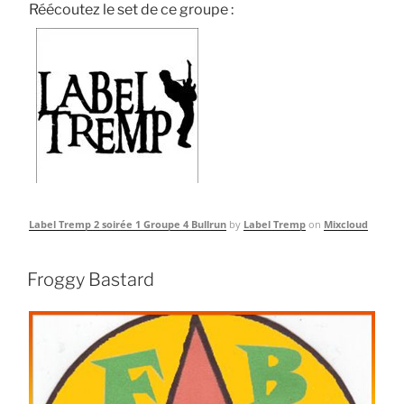
Réécoutez le set de ce groupe :
Label Tremp 2 soirée 1 Groupe 4 Bullrun
by
Label Tremp
on
Mixcloud
Froggy Bastard