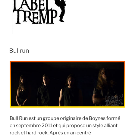
Bullrun
Bull Run est un groupe originaire de Boynes formé
en septembre 2011 et qui propose un style alliant
rock et hard rock. Après un an centré