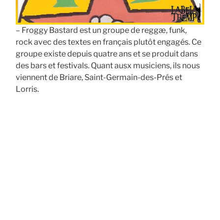
– Froggy Bastard est un groupe de reggæ, funk,
rock avec des textes en français plutôt engagés. Ce
groupe existe depuis quatre ans et se produit dans
des bars et festivals. Quant ausx musiciens, ils nous
viennent de Briare, Saint-Germain-des-Prés et
Lorris.