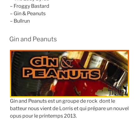
– Froggy Bastard
– Gin & Peanuts
– Bullrun
Gin and Peanuts
Gin and Peanuts est un groupe de rock dont le
batteur nous vient de Lorris et qui prépare un nouvel
opus pour le printemps 2013.