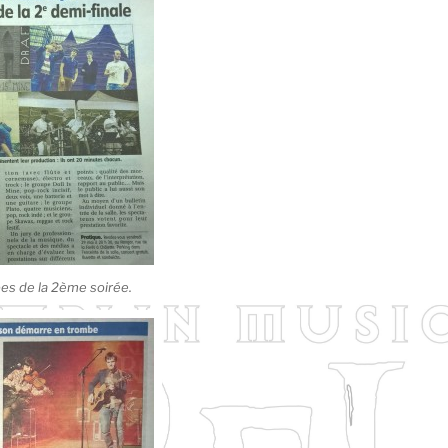
es de la 2ème soirée.