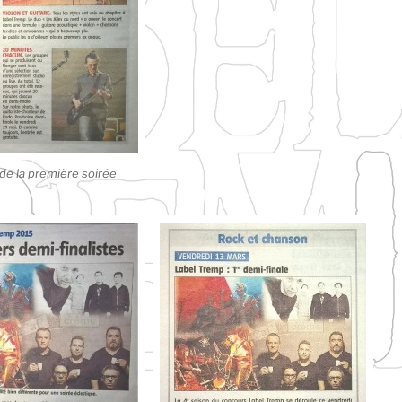
de la première soirée