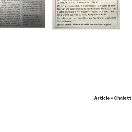
Article « Chalet