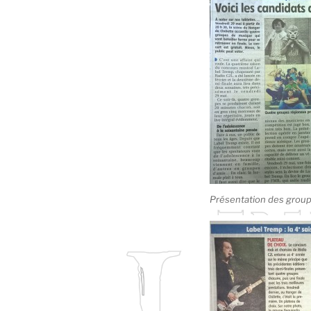
Présentation des group