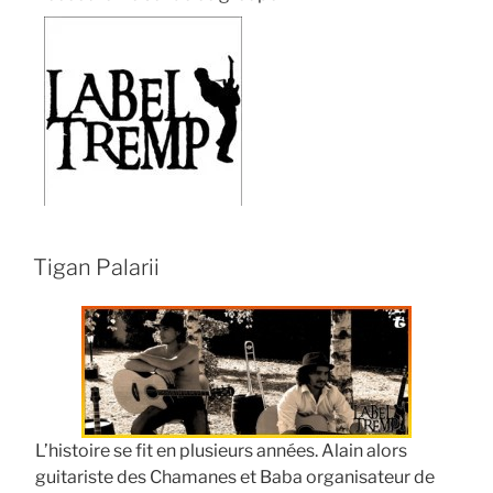
Tigan Palarii
L’histoire se fit en plusieurs années. Alain alors
guitariste des Chamanes et Baba organisateur de