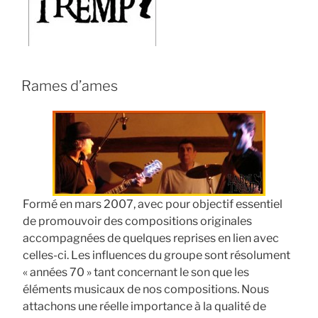
Rames d’ames
Formé en mars 2007, avec pour objectif essentiel
de promouvoir des compositions originales
accompagnées de quelques reprises en lien avec
celles-ci. Les influences du groupe sont résolument
« années 70 » tant concernant le son que les
éléments musicaux de nos compositions. Nous
attachons une réelle importance à la qualité de