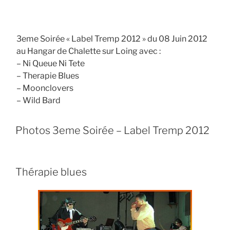
3eme Soirée « Label Tremp 2012 » du 08 Juin 2012
au Hangar de Chalette sur Loing avec :
– Ni Queue Ni Tete
– Therapie Blues
– Moonclovers
– Wild Bard
Photos 3eme Soirée – Label Tremp 2012
Thérapie blues