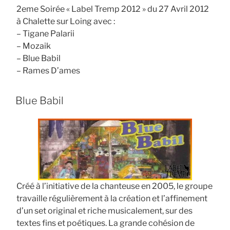
2eme Soirée « Label Tremp 2012 » du 27 Avril 2012
à Chalette sur Loing avec :
– Tigane Palarii
– Mozaik
– Blue Babil
– Rames D’ames
Blue Babil
Créé à l’initiative de la chanteuse en 2005, le groupe
travaille régulièrement à la création et l’affinement
d’un set original et riche musicalement, sur des
textes fins et poétiques. La grande cohésion de