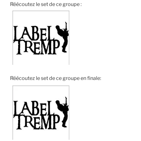
Réécoutez le set de ce groupe :
Réécoutez le set de ce groupe en finale: