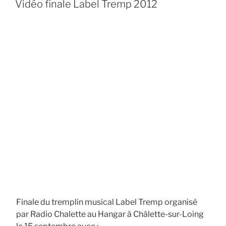
Vidéo finale Label Tremp 2012
Finale du tremplin musical Label Tremp organisé
par Radio Chalette au Hangar à Châlette-sur-Loing