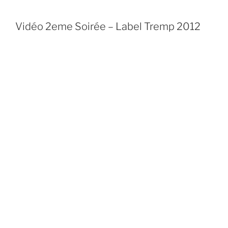
Vidéo 2eme Soirée – Label Tremp 2012