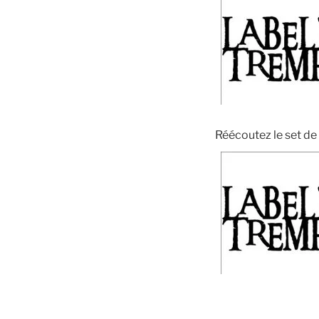
Réécoutez le set de 