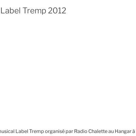
e Label Tremp 2012
musical Label Tremp organisé par Radio Chalette au Hangar à