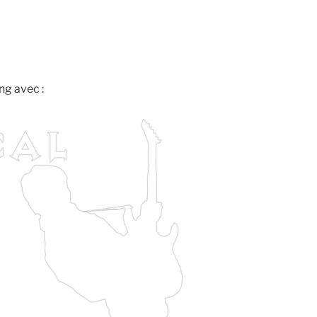
ng avec :