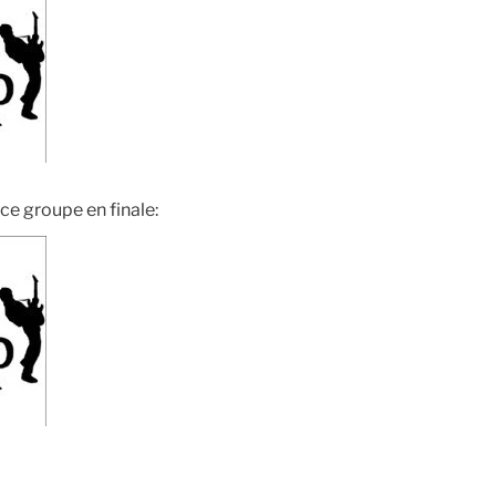
ce groupe en finale: