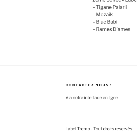
– Tigane Palarii
– Mozaik
– Blue Babil
– Rames D’ames
CONTACTEZ NOUS :
Via notre interface en ligne
Label Tremp - Tout droits reservés