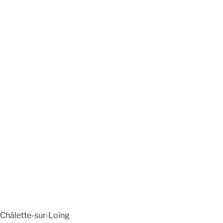
 Châlette-sur-Loing