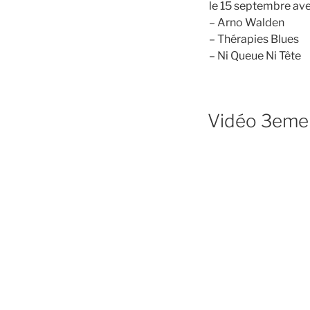
le 15 septembre ave
– Arno Walden
– Thérapies Blues
– Ni Queue Ni Tête
Vidéo 3eme 