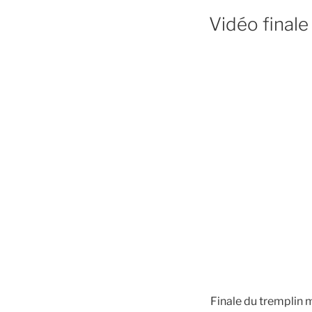
Vidéo final
Finale du tremplin 