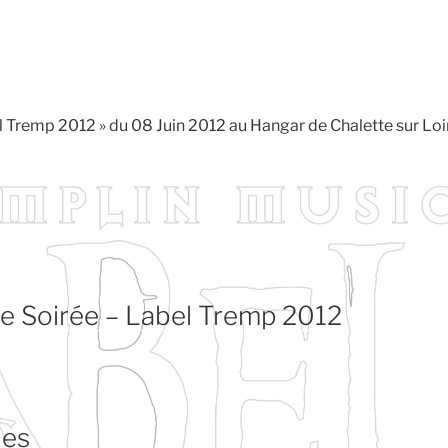
 Tremp 2012 » du 08 Juin 2012 au Hangar de Chalette sur Loi
 Soirée – Label Tremp 2012
ues