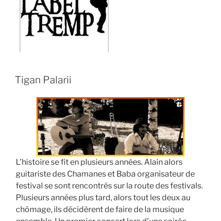
Tigan Palarii
L’histoire se fit en plusieurs années. Alain alors
guitariste des Chamanes et Baba organisateur de
festival se sont rencontrés sur la route des festivals.
Plusieurs années plus tard, alors tout les deux au
chômage, ils décidèrent de faire de la musique