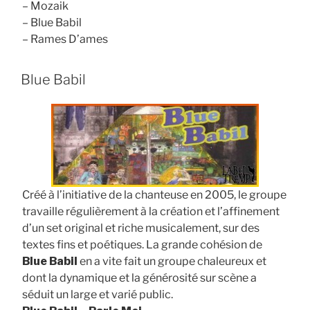
– Mozaik
– Blue Babil
– Rames D’ames
Blue Babil
Créé à l’initiative de la chanteuse en 2005, le groupe
travaille régulièrement à la création et l’affinement
d’un set original et riche musicalement, sur des
textes fins et poétiques. La grande cohésion de
Blue Babil
en a vite fait un groupe chaleureux et
dont la dynamique et la générosité sur scène a
séduit un large et varié public.