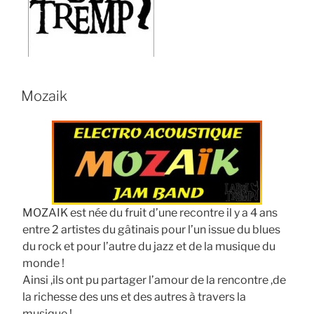
Mozaik
MOZAIK est née du fruit d’une recontre il y a 4 ans
entre 2 artistes du gâtinais pour l’un issue du blues
du rock et pour l’autre du jazz et de la musique du
monde !
Ainsi ,ils ont pu partager l’amour de la rencontre ,de
la richesse des uns et des autres à travers la
musique !