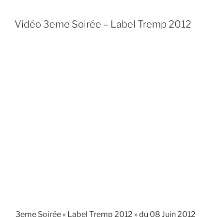
Vidéo 3eme Soirée – Label Tremp 2012
3eme Soirée « Label Tremp 2012 » du 08 Juin 2012