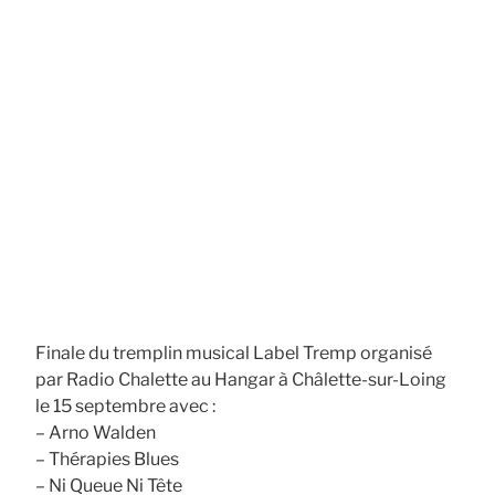
Finale du tremplin musical Label Tremp organisé
par Radio Chalette au Hangar à Châlette-sur-Loing
le 15 septembre avec :
– Arno Walden
– Thérapies Blues
– Ni Queue Ni Tête