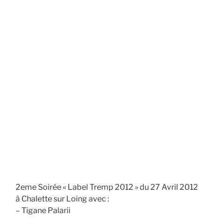
2eme Soirée « Label Tremp 2012 » du 27 Avril 2012
à Chalette sur Loing avec :
– Tigane Palarii