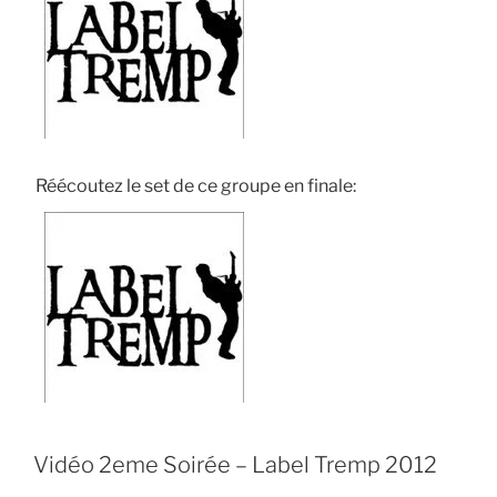
Réécoutez le set de ce groupe en finale:
Vidéo 2eme Soirée – Label Tremp 2012