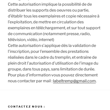
Cette autorisation implique la possibilité de de
distribuer les supports des oeuvres ou partie,
d’établir tous les exemplaires et copie nécessaire à
l’exploitation, de mettre en circulation des
exemplaires en téléchargement, et sur tout support
de communication (notamment presse, radio,
télévision, vidéo, internet)
Cette autorisation s’applique dès la validation de
l’inscription, pour l’ensemble des prestations
réalisées dans le cadre du tremplin, et entraîne de
plein droit l’autorisation d’utilisation de l’image du
groupe, dans tous pays, sans limitation de durée.
Pour plus d’information vous pouvez directement
nous contacter par mail :
labeltremp@gmail.com
.
CONTACTEZ NOUS :