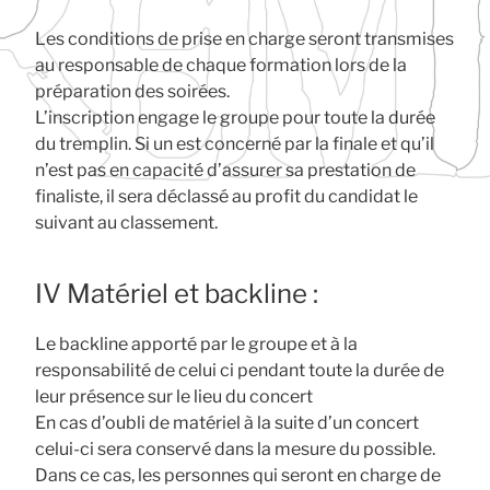
Les conditions de prise en charge seront transmises
au responsable de chaque formation lors de la
préparation des soirées.
L’inscription engage le groupe pour toute la durée
du tremplin. Si un est concerné par la finale et qu’il
n’est pas en capacité d’assurer sa prestation de
finaliste, il sera déclassé au profit du candidat le
suivant au classement.
IV Matériel et backline :
Le backline apporté par le groupe et à la
responsabilité de celui ci pendant toute la durée de
leur présence sur le lieu du concert
En cas d’oubli de matériel à la suite d’un concert
celui-ci sera conservé dans la mesure du possible.
Dans ce cas, les personnes qui seront en charge de