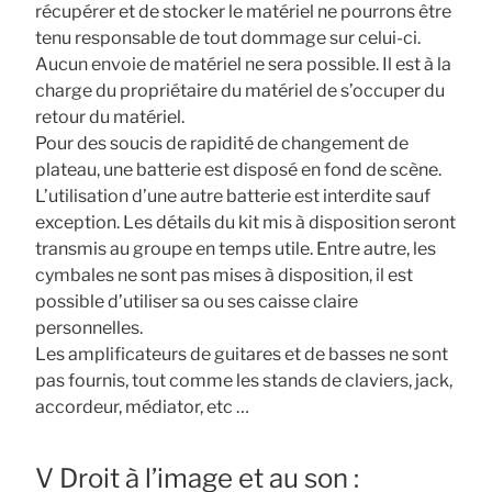
récupérer et de stocker le matériel ne pourrons être
tenu responsable de tout dommage sur celui-ci.
Aucun envoie de matériel ne sera possible. Il est à la
charge du propriétaire du matériel de s’occuper du
retour du matériel.
Pour des soucis de rapidité de changement de
plateau, une batterie est disposé en fond de scène.
L’utilisation d’une autre batterie est interdite sauf
exception. Les détails du kit mis à disposition seront
transmis au groupe en temps utile. Entre autre, les
cymbales ne sont pas mises à disposition, il est
possible d’utiliser sa ou ses caisse claire
personnelles.
Les amplificateurs de guitares et de basses ne sont
pas fournis, tout comme les stands de claviers, jack,
accordeur, médiator, etc …
V Droit à l’image et au son :