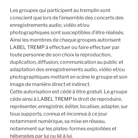
Les groupes qui participent au tremplin sont
conscient que lors de l’ensemble des concerts des
enregistrements audio, vidéo et/ou
photographiques sont susceptibles d’être réalisés.
Ainsi les membres de chaque groupes autorisent
LABEL TREMP à effectuer ou faire effectuer par
toute personne de son choix la reproduction,
duplication, diffusion, communication au public et
adaptation des enregistrements audio, vidéo et/ou
photographiques mettant en scène le groupe et son
image de manière direct et indirect.
Cette autorisation est cédé à titre gratuit. Le groupe
cède ainsi à LABEL TREMP le droit de reproduire,
représenter, enregistrer, éditer, localiser, adapter, sur
tous supports, connus et inconnus à ce jour
notamment numérique, sa mise en réseau,
notamment sur les plates-formes exploitées et
hébergées par lui ou lié à lui.