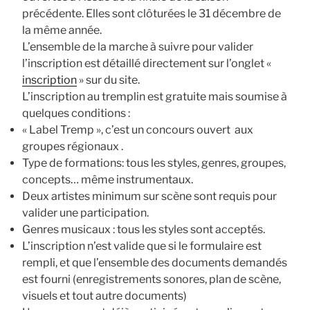
précédente. Elles sont clôturées le 31 décembre de
la même année.
L’ensemble de la marche à suivre pour valider
l’inscription est détaillé directement sur l’onglet «
inscription
» sur du site.
L’inscription au tremplin est gratuite mais soumise à
quelques conditions :
« Label Tremp », c’est un concours ouvert aux
groupes régionaux .
Type de formations: tous les styles, genres, groupes,
concepts… même instrumentaux.
Deux artistes minimum sur scène sont requis pour
valider une participation.
Genres musicaux : tous les styles sont acceptés.
L’inscription n’est valide que si le formulaire est
rempli, et que l’ensemble des documents demandés
est fourni (enregistrements sonores, plan de scène,
visuels et tout autre documents)