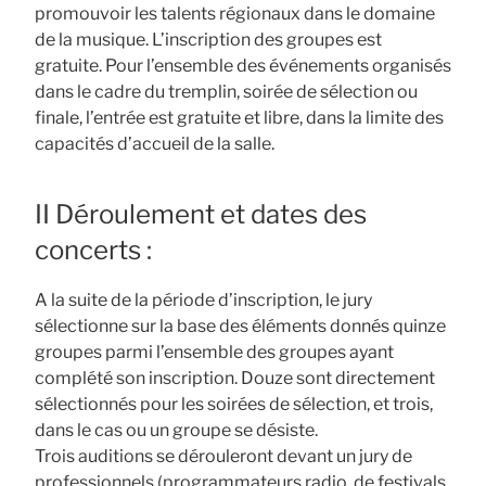
promouvoir les talents régionaux dans le domaine
de la musique. L’inscription des groupes est
gratuite. Pour l’ensemble des événements organisés
dans le cadre du tremplin, soirée de sélection ou
finale, l’entrée est gratuite et libre, dans la limite des
capacités d’accueil de la salle.
II Déroulement et dates des
concerts :
A la suite de la période d’inscription, le jury
sélectionne sur la base des éléments donnés quinze
groupes parmi l’ensemble des groupes ayant
complété son inscription. Douze sont directement
sélectionnés pour les soirées de sélection, et trois,
dans le cas ou un groupe se désiste.
Trois auditions se dérouleront devant un jury de
professionnels (programmateurs radio, de festivals,