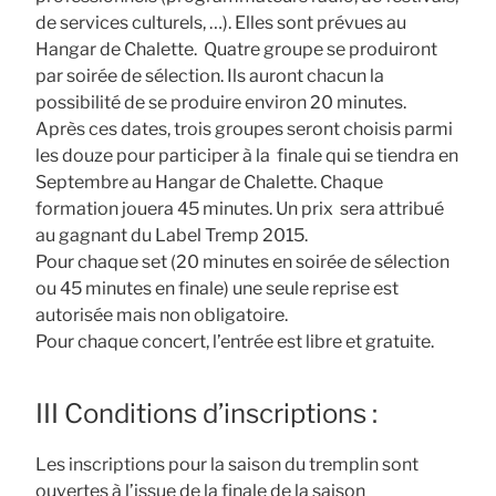
de services culturels, …). Elles sont prévues au
Hangar de Chalette. Quatre groupe se produiront
par soirée de sélection. Ils auront chacun la
possibilité de se produire environ 20 minutes.
Après ces dates, trois groupes seront choisis parmi
les douze pour participer à la finale qui se tiendra en
Septembre au Hangar de Chalette. Chaque
formation jouera 45 minutes. Un prix sera attribué
au gagnant du Label Tremp 2015.
Pour chaque set (20 minutes en soirée de sélection
ou 45 minutes en finale) une seule reprise est
autorisée mais non obligatoire.
Pour chaque concert, l’entrée est libre et gratuite.
III Conditions d’inscriptions :
Les inscriptions pour la saison du tremplin sont
ouvertes à l’issue de la finale de la saison