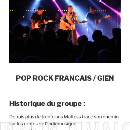
POP ROCK FRANCAIS / GIEN
Historique du groupe :
Depuis plus de trente ans Maltess trace son chemin
sur les routes de l’indiemusique