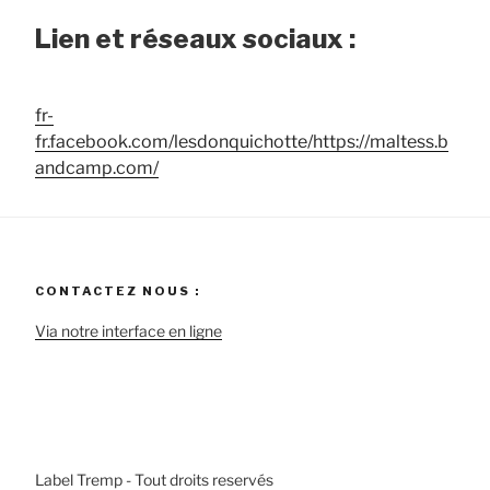
Lien et réseaux sociaux :
fr-
fr.facebook.com/lesdonquichotte/https://maltess.b
andcamp.com/
CONTACTEZ NOUS :
Via notre interface en ligne
Label Tremp - Tout droits reservés