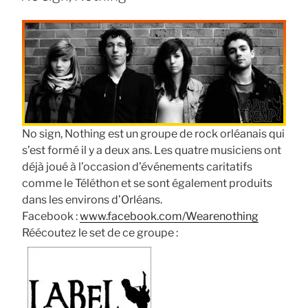
No sign, Nothing est un groupe de rock orléanais qui
s’est formé il y a deux ans. Les quatre musiciens ont
déjà joué à l’occasion d’événements caritatifs
comme le Téléthon et se sont également produits
dans les environs d’Orléans.
Facebook :
www.facebook.com/Wearenothing
Réécoutez le set de ce groupe :