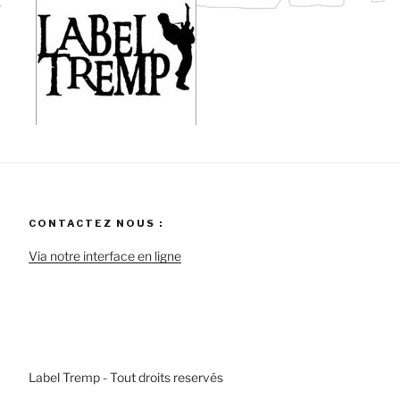
CONTACTEZ NOUS :
Via notre interface en ligne
Label Tremp - Tout droits reservés