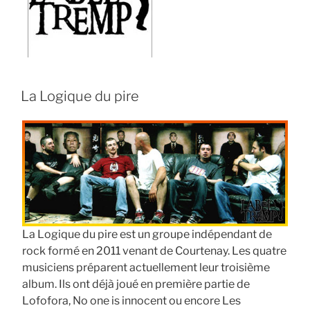
La Logique du pire
La Logique du pire est un groupe indépendant de
rock formé en 2011 venant de Courtenay. Les quatre
musiciens préparent actuellement leur troisième
album. Ils ont déjà joué en première partie de
Lofofora, No one is innocent ou encore Les